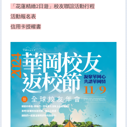
「花蓮精緻2日遊」校友聯誼活動行程
活動報名表
信用卡授權書