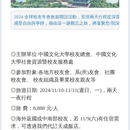
2024 全球校友年會旅遊聯誼活動，安排兩天行程從深度文化
感受自由與寧靜，藉由這一趟難忘之旅，將凝聚您/我深厚的
◎主辦單位:中國文化大學校友總會、中國文化
大學社會資源暨校友服務處
◎參加對象:各地方校友會、系(所)友會、社團
校友會、 校友組織及畢業校友親友等
◎旅遊日期: 2024/11/10-11/11(週日、一)，兩天
一夜行程
◎旅 費：8,888 元/人
◎海外返國或中南部校友，若 11/9(六)有住宿需
求，可透過我們代訂天成飯店。