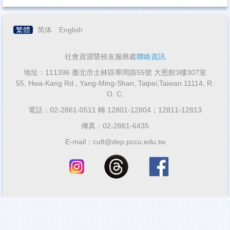
繁體
简体
English
社會資源暨校友服務處
聯絡資訊
地址：111396 臺北市士林區華岡路55號 大恩館3樓307室
55, Hwa-Kang Rd., Yang-Ming-Shan, Taipei,Taiwan 11114, R.
O. C.
電話：02-2861-0511 轉 12801-12804；12811-12813
傳真：02-2861-6435
E-mail：cuft@dep.pccu.edu.tw